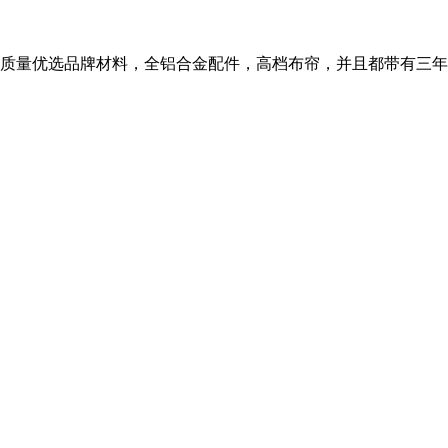
质量优选品牌材料，全铝合金配件，高档布帘，并且都带有三年