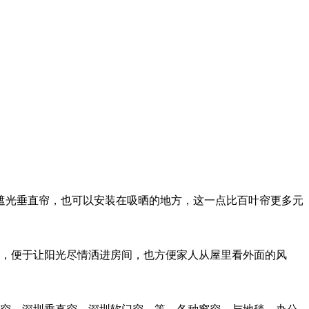
全遮光垂直帘，也可以安装在吸晒的地方，这一点比百叶帘更多元
，便于让阳光尽情洒进房间，也方便家人从屋里看外面的风