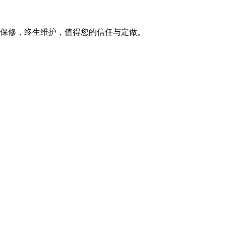
保修，终生维护，值得您的信任与定做。