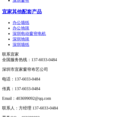
深圳窗帘
宜家其他配套产品
办公墙纸
办公地毯
深圳电动窗帘电机
深圳地毯
深圳墙纸
联系宜家
全国服务热线：
137-6033-0484
深圳市宜家窗帘布艺公司
电话：137-6033-0484
传真：137-6033-0484
Email：403699092@qq.com
联系人：方经理 137-6033-0484